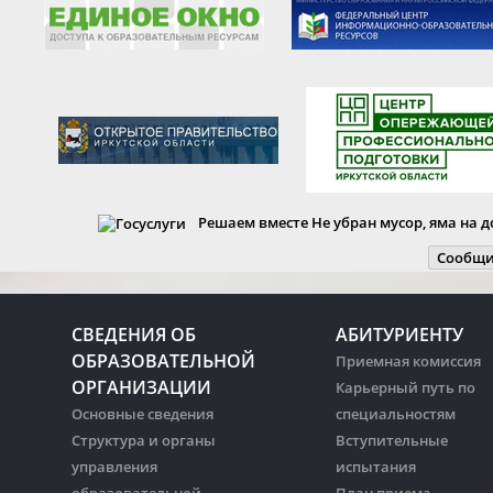
Решаем вместе
Не убран мусор, яма на д
Сообщи
СВЕДЕНИЯ ОБ
АБИТУРИЕНТУ
ОБРАЗОВАТЕЛЬНОЙ
Приемная комиссия
ОРГАНИЗАЦИИ
Карьерный путь по
Основные сведения
специальностям
Структура и органы
Вступительные
управления
испытания