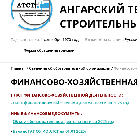
АНГАРСКИЙ 
СТРОИТЕЛЬН
Год основания
1 сентября 1970 год
Языки образования
Русск
Форма обращения граждан
Главная
Сведения об образовательной организации
Финансово-х
ФИНАНСОВО-ХОЗЯЙСТВЕННАЯ
ПЛАН ФИНАНСОВО-ХОЗЯЙСТВЕННОЙ ДЕЯТЕЛЬНОСТИ:
-
План финансово-хозяйственной деятельности на 2026 год
ИНЫЕ ФИНАНСОВЫЕ ДОКУМЕНТЫ:
-
Объем образовательной деятельности за 2025 год
-
Баланс ГАПОУ ИО АТСТ на 01.01 2026г.