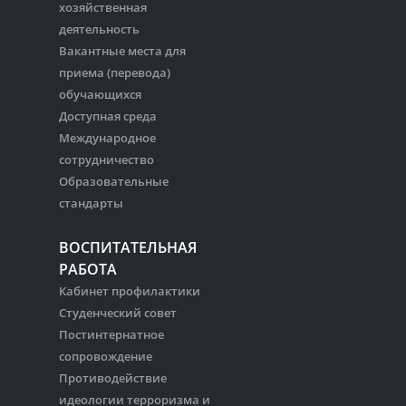
хозяйственная
деятельность
Вакантные места для
приема (перевода)
обучающихся
Доступная среда
Международное
сотрудничество
Образовательные
стандарты
ВОСПИТАТЕЛЬНАЯ
РАБОТА
Кабинет профилактики
Студенческий совет
Постинтернатное
сопровождение
Противодействие
идеологии терроризма и