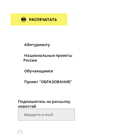
РАСПЕЧАТАТЬ
Абитуриенту
Национальные проекты
России
Обучающимся
Проект "ОБРАЗОВАНИЕ"
Подпишитесь на рассылку
новостей