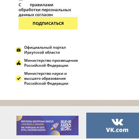
С
правилами
обработки персональных
данных согласен
ПОДПИСАТЬСЯ
Официальный портал
Иркутской области
Министерство просвещения
Российской Федерации
Министерство науки и
высшего образования
Российской Федерации