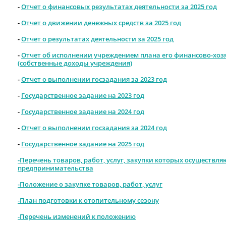
-
Отчет о финансовых результатах деятельности за 2025 год
-
Отчет о движении денежных средств за 2025 год
-
Отчет о результатах деятельности за 2025 год
-
Отчет об исполнении учреждением плана его финансово-хозя
(собственные доходы учреждения)
-
Отчет о выполнении госзадания за 2023 год
-
Государственное задание на 2023 год
-
Государственное задание на 2024 год
-
Отчет о выполнении госзадания за 2024 год
-
Государственное задание на 2025 год
-Перечень товаров, работ, услуг, закупки которых осуществля
предпринимательства
-Положение о закупке товаров, работ, услуг
-План подготовки к отопительному сезону
-Перечень изменений к положению