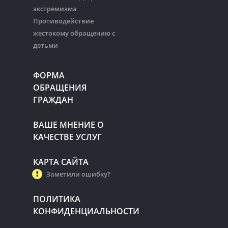
экстремизма
Противодействие
жестокому обращению с
детьми
ФОРМА
ОБРАЩЕНИЯ
ГРАЖДАН
ВАШЕ МНЕНИЕ О
КАЧЕСТВЕ УСЛУГ
КАРТА САЙТА
Заметили ошибку?
ПОЛИТИКА
КОНФИДЕНЦИАЛЬНОСТИ