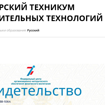
РСКИЙ ТЕХНИКУМ
ИТЕЛЬНЫХ ТЕХНОЛОГИЙ
зыки образования
Русский