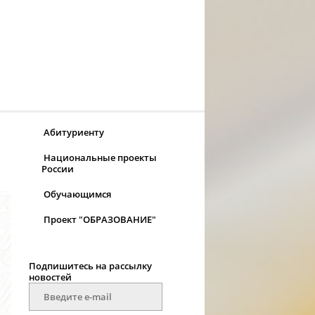
Абитуриенту
Национальные проекты
России
Обучающимся
Проект "ОБРАЗОВАНИЕ"
Подпишитесь на рассылку
новостей