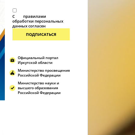
С
правилами
обработки персональных
данных согласен
ПОДПИСАТЬСЯ
Официальный портал
Иркутской области
Министерство просвещения
Российской Федерации
Министерство науки и
высшего образования
Российской Федерации