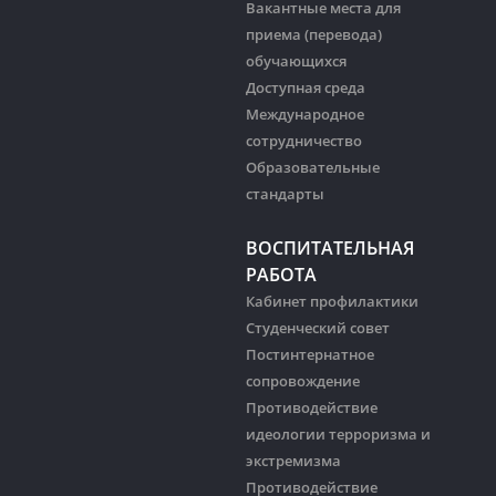
Вакантные места для
приема (перевода)
обучающихся
Доступная среда
Международное
сотрудничество
Образовательные
стандарты
ВОСПИТАТЕЛЬНАЯ
РАБОТА
Кабинет профилактики
Студенческий совет
Постинтернатное
сопровождение
Противодействие
идеологии терроризма и
экстремизма
Противодействие