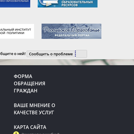
общите о ней!
Сообщить о проблеме
ФОРМА
ОБРАЩЕНИЯ
ГРАЖДАН
ВАШЕ МНЕНИЕ О
КАЧЕСТВЕ УСЛУГ
КАРТА САЙТА