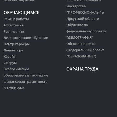
мастерства
ОБУЧАЮЩИМСЯ
"ПРОФЕССИОНАЛЫ" в
Иркутской области
Режим работы
Обучение по
Аттестация
федеральному проекту
Расписание
"ДЕМОГРАФИЯ"
Дистанционное обучение
Обновление МТБ
Центр карьеры
(Федеральный проект
Дневник ру
"ОБРАЗОВАНИЕ")
Юрайт
Сферум
ОХРАНА ТРУДА
Экологическое
образование в техникуме
Финансовая грамотность
в техникуме