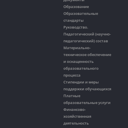
Образование
Образовательные
стандарты
Руководство.
Педагогический (научно-
педагогический) состав
Материально-
техническое обеспечение
и оснащенность
образовательного
процесса
Стипендии и меры
поддержки обучающихся
Платные
образовательные услуги
Финансово-
хозяйственная
деятельность