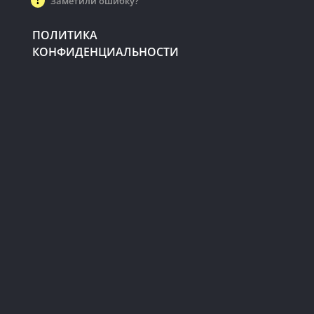
Заметили ошибку?
ПОЛИТИКА
КОНФИДЕНЦИАЛЬНОСТИ