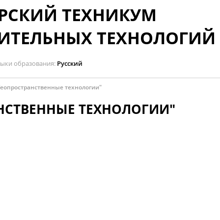
РСКИЙ ТЕХНИКУМ
ИТЕЛЬНЫХ ТЕХНОЛОГИЙ
зыки образования
Русский
Геопространственные технологии"
НСТВЕННЫЕ ТЕХНОЛОГИИ"