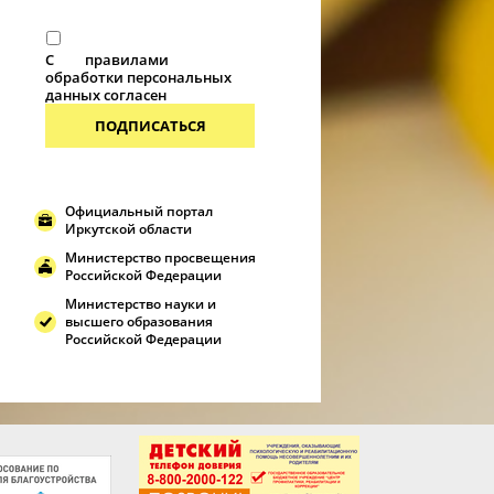
С
правилами
обработки персональных
данных согласен
ПОДПИСАТЬСЯ
Официальный портал
Иркутской области
Министерство просвещения
Российской Федерации
Министерство науки и
высшего образования
Российской Федерации