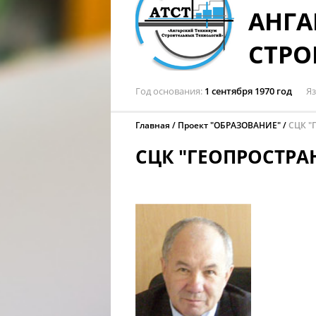
АНГА
СТРО
Год основания
1 сентября 1970 год
Я
Главная
Проект "ОБРАЗОВАНИЕ"
СЦК "
СЦК "ГЕОПРОСТРА