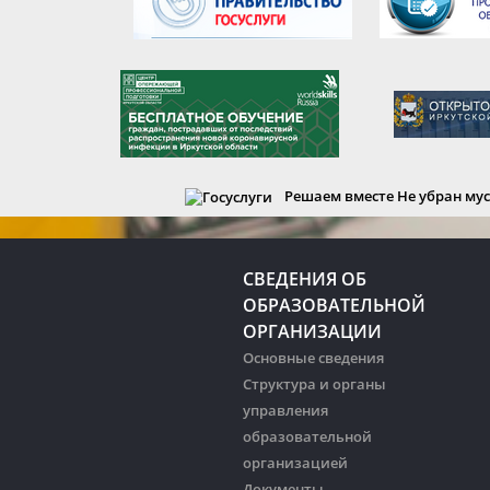
Решаем вместе
Не убран мус
СВЕДЕНИЯ ОБ
ОБРАЗОВАТЕЛЬНОЙ
ОРГАНИЗАЦИИ
Основные сведения
Структура и органы
управления
образовательной
организацией
Документы