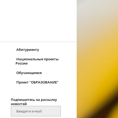
Абитуриенту
Национальные проекты
России
Обучающимся
Проект "ОБРАЗОВАНИЕ"
Подпишитесь на рассылку
новостей