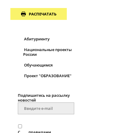
РАСПЕЧАТАТЬ
Абитуриенту
Национальные проекты
России
Обучающимся
Проект "ОБРАЗОВАНИЕ"
Подпишитесь на рассылку
новостей
С
правилами