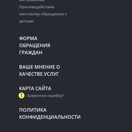
Противодействие
жестокому обращению с
детьми
ФОРМА
ОБРАЩЕНИЯ
ГРАЖДАН
ВАШЕ МНЕНИЕ О
КАЧЕСТВЕ УСЛУГ
КАРТА САЙТА
Заметили ошибку?
ПОЛИТИКА
КОНФИДЕНЦИАЛЬНОСТИ