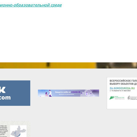
ионно-образовательной среде