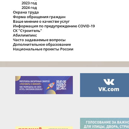
2023 год
2024 год
Охрана труда
Форма обращения граждан
Ваше мнение о качестве услуг
Информация по предупреждению COVID-19
СК "Строитель"
Абилимпикс
Часто задаваемые вопросы
Дополнительное образование
Национальные проекты России