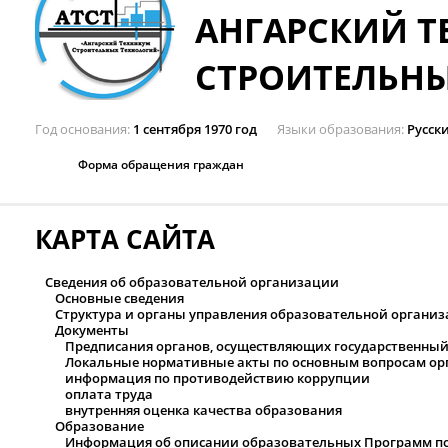
АНГАРСКИЙ 
СТРОИТЕЛЬН
Год основания
1 сентября 1970 год
Языки образования
Русск
Форма обращения граждан
КАРТА САЙТА
Сведения об образовательной организации
Основные сведения
Структура и органы управления образовательной органи
Документы
Предписания органов, осуществляющих государственный 
Локальные нормативные акты по основным вопросам ор
информация по противодействию коррупции
оплата труда
внутренняя оценка качества образования
Образование
Информация об описании образовательных Программ под