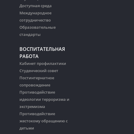
Доступная среда
Международное
сотрудничество
Образовательные
стандарты
ВОСПИТАТЕЛЬНАЯ
РАБОТА
Кабинет профилактики
Студенческий совет
Постинтернатное
сопровождение
Противодействие
идеологии терроризма и
экстремизма
Противодействие
жестокому обращению с
детьми