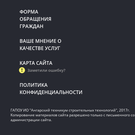
ФОРМА
ОБРАЩЕНИЯ
ГРАЖДАН
ВАШЕ МНЕНИЕ О
КАЧЕСТВЕ УСЛУГ
КАРТА САЙТА
Заметили ошибку?
ПОЛИТИКА
КОНФИДЕНЦИАЛЬНОСТИ
ГАПОУ ИО "Ангарский техникум строительных технологий", 2017г.
Копирование материалов сайта разрешено только с письменного со
администрации сайта.