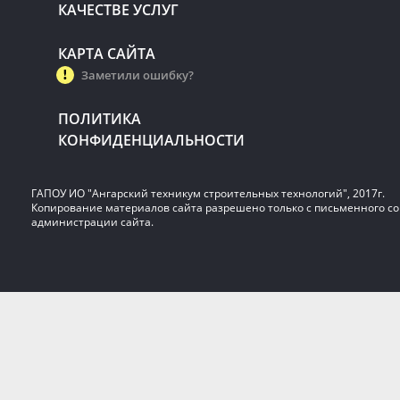
КАЧЕСТВЕ УСЛУГ
КАРТА САЙТА
Заметили ошибку?
ПОЛИТИКА
КОНФИДЕНЦИАЛЬНОСТИ
ГАПОУ ИО "Ангарский техникум строительных технологий", 2017г.
Копирование материалов сайта разрешено только с письменного со
администрации сайта.