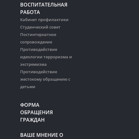
ВОСПИТАТЕЛЬНАЯ
РАБОТА
Кабинет профилактики
Студенческий совет
Постинтернатное
сопровождение
Противодействие
идеологии терроризма и
экстремизма
Противодействие
жестокому обращению с
детьми
ФОРМА
ОБРАЩЕНИЯ
ГРАЖДАН
ВАШЕ МНЕНИЕ О