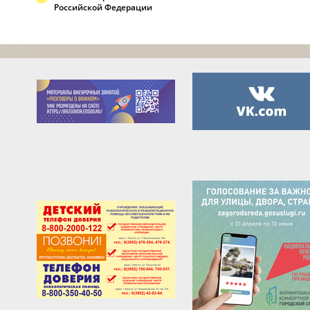
Российской Федерации