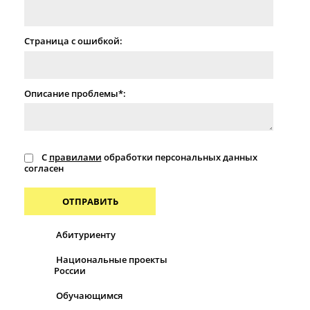
Страница с ошибкой:
Описание проблемы*:
С
правилами
обработки персональных данных
согласен
ОТПРАВИТЬ
Абитуриенту
Национальные проекты
России
Обучающимся