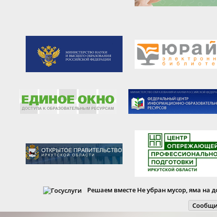
Решаем вместе
Не убран мусор, яма на д
Сообщи