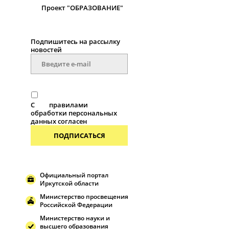
Проект "ОБРАЗОВАНИЕ"
Подпишитесь на рассылку
новостей
С
правилами
обработки персональных
данных согласен
ПОДПИСАТЬСЯ
Официальный портал
Иркутской области
Министерство просвещения
Российской Федерации
Министерство науки и
высшего образования