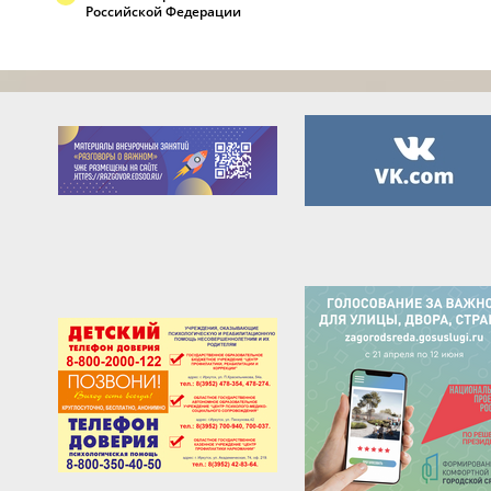
Российской Федерации