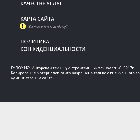
КАЧЕСТВЕ УСЛУГ
КАРТА САЙТА
Заметили ошибку?
ПОЛИТИКА
КОНФИДЕНЦИАЛЬНОСТИ
ГАПОУ ИО "Ангарский техникум строительных технологий", 2017г.
Копирование материалов сайта разрешено только с письменного со
администрации сайта.