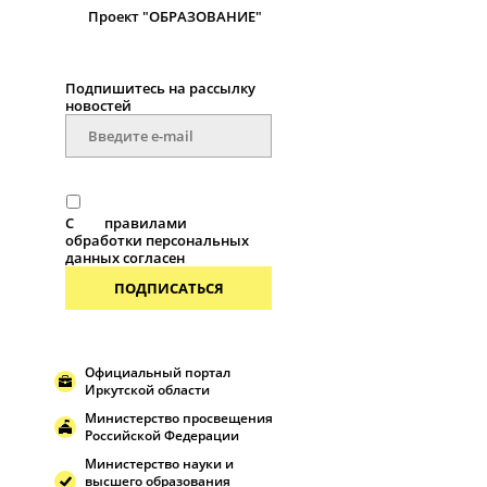
Проект "ОБРАЗОВАНИЕ"
Подпишитесь на рассылку
новостей
С
правилами
обработки персональных
данных согласен
ПОДПИСАТЬСЯ
Официальный портал
Иркутской области
Министерство просвещения
Российской Федерации
Министерство науки и
высшего образования