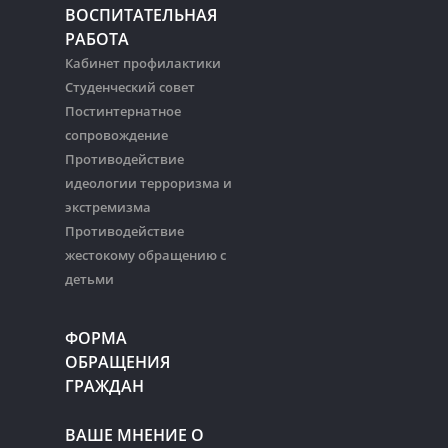
ВОСПИТАТЕЛЬНАЯ
РАБОТА
Кабинет профилактики
Студенческий совет
Постинтернатное
сопровождение
Противодействие
идеологии терроризма и
экстремизма
Противодействие
жестокому обращению с
детьми
ФОРМА
ОБРАЩЕНИЯ
ГРАЖДАН
ВАШЕ МНЕНИЕ О