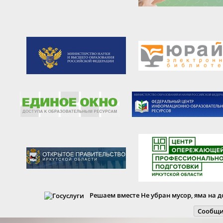
Решаем вместе
Не убран мусор, яма на д
Сообщи