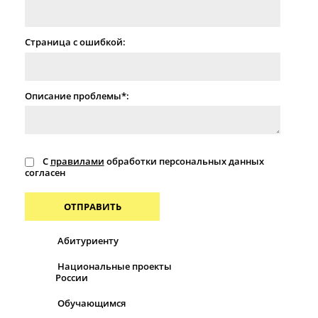
Страница с ошибкой:
Описание проблемы*:
С
правилами
обработки персональных данных
согласен
ОТПРАВИТЬ
Абитуриенту
Национальные проекты
России
Обучающимся